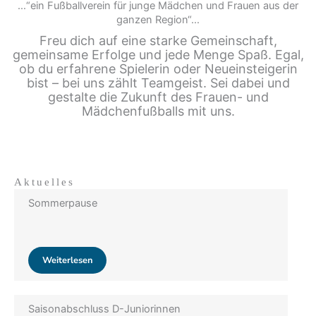
…“ein Fußballverein für junge Mädchen und Frauen aus der
ganzen Region“…
Freu dich auf eine starke Gemeinschaft,
gemeinsame Erfolge und jede Menge Spaß. Egal,
ob du erfahrene Spielerin oder Neueinsteigerin
bist – bei uns zählt Teamgeist. Sei dabei und
gestalte die Zukunft des Frauen- und
Mädchenfußballs mit uns.
Aktuelles
Sommerpause
Weiterlesen
Saisonabschluss D-Juniorinnen