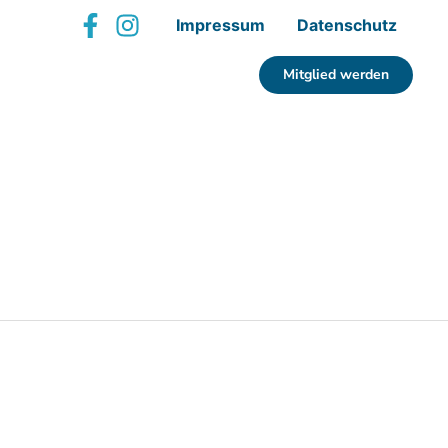
Impressum
Datenschutz
Mitglied werden