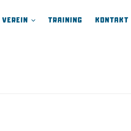
VEREIN
TRAINING
KONTAKT