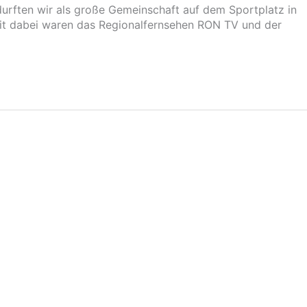
durften wir als große Gemeinschaft auf dem Sportplatz in
it dabei waren das Regionalfernsehen RON TV und der